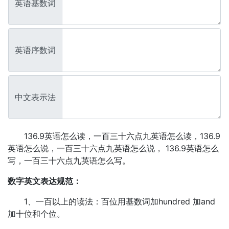
英语基数词
英语序数词
中文表示法
136.9英语怎么读，一百三十六点九英语怎么读，136.9
英语怎么说，一百三十六点九英语怎么说， 136.9英语怎么
写，一百三十六点九英语怎么写。
数字英文表达规范：
1、一百以上的读法：百位用基数词加hundred 加and
加十位和个位。