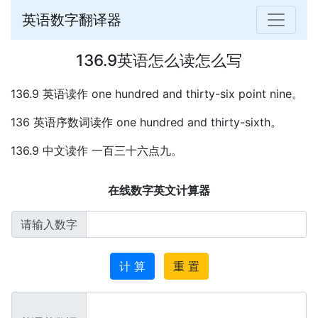
英语数字翻译器
136.9英语怎么读怎么写
136.9 英语读作 one hundred and thirty-six point nine。
136 英语序数词读作 one hundred and thirty-sixth。
136.9 中文读作 一百三十六点九。
在线数字英文计算器
请输入数字
计 算
重 置