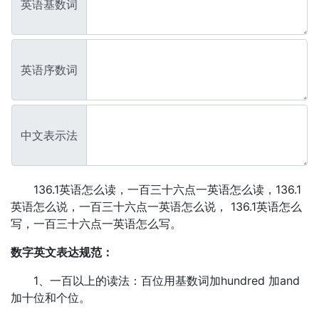
英语基数词
英语序数词
中文表示法
136.1英语怎么读，一百三十六点一英语怎么读，136.1
英语怎么说，一百三十六点一英语怎么说， 136.1英语怎么
写，一百三十六点一英语怎么写。
数字英文表达规范：
1、一百以上的读法：百位用基数词加hundred 加and
加十位和个位。