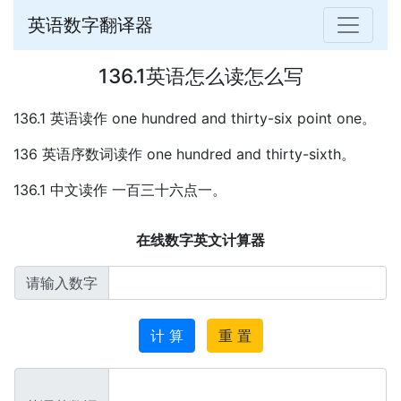
英语数字翻译器
136.1英语怎么读怎么写
136.1 英语读作 one hundred and thirty-six point one。
136 英语序数词读作 one hundred and thirty-sixth。
136.1 中文读作 一百三十六点一。
在线数字英文计算器
请输入数字
计 算
重 置