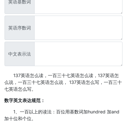
英语基数词
英语序数词
中文表示法
137英语怎么读，一百三十七英语怎么读，137英语怎
么说，一百三十七英语怎么说， 137英语怎么写，一百三十
七英语怎么写。
数字英文表达规范：
1、一百以上的读法：百位用基数词加hundred 加and
加十位和个位。