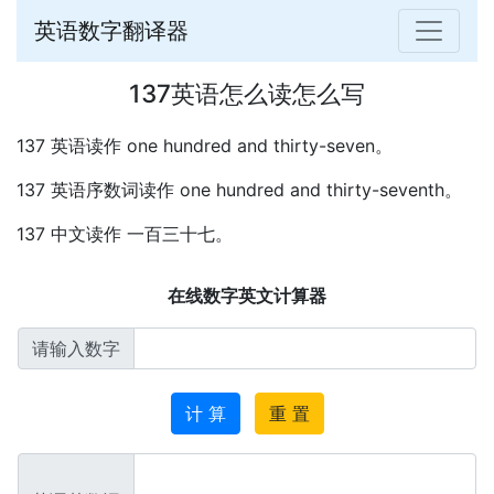
英语数字翻译器
137英语怎么读怎么写
137 英语读作 one hundred and thirty-seven。
137 英语序数词读作 one hundred and thirty-seventh。
137 中文读作 一百三十七。
在线数字英文计算器
请输入数字
计 算
重 置