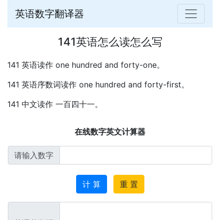
英语数字翻译器
141英语怎么读怎么写
141 英语读作 one hundred and forty-one。
141 英语序数词读作 one hundred and forty-first。
141 中文读作 一百四十一。
在线数字英文计算器
请输入数字
计 算
重 置