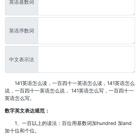
英语基数词
英语序数词
中文表示法
141英语怎么读，一百四十一英语怎么读，141英语怎么
说，一百四十一英语怎么说， 141英语怎么写，一百四十一
英语怎么写。
数字英文表达规范：
1、一百以上的读法：百位用基数词加hundred 加and
加十位和个位。