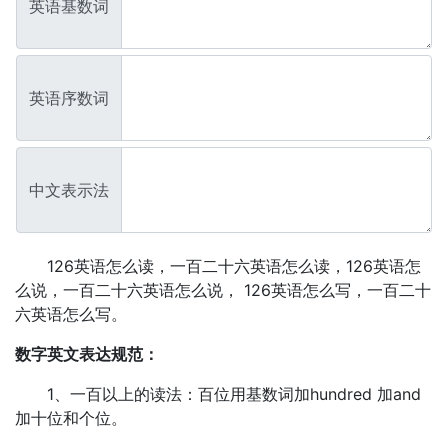
英语基数词
英语序数词
中文表示法
126英语怎么读，一百二十六英语怎么读，126英语怎
么说，一百二十六英语怎么说， 126英语怎么写，一百二十
六英语怎么写。
数字英文表达规范：
1、一百以上的读法：百位用基数词加hundred 加and
加十位和个位。