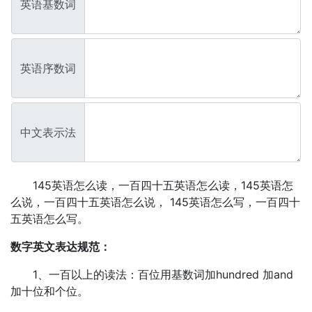
英语基数词
英语序数词
中文表示法
145英语怎么读，一百四十五英语怎么读，145英语怎
么说，一百四十五英语怎么说， 145英语怎么写，一百四十
五英语怎么写。
数字英文表达规范：
1、一百以上的读法：百位用基数词加hundred 加and
加十位和个位。