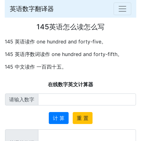
英语数字翻译器
145英语怎么读怎么写
145 英语读作 one hundred and forty-five。
145 英语序数词读作 one hundred and forty-fifth。
145 中文读作 一百四十五。
在线数字英文计算器
请输入数字
计 算
重 置