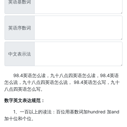
英语基数词
英语序数词
中文表示法
98.4英语怎么读，九十八点四英语怎么读，98.4英语
怎么说，九十八点四英语怎么说， 98.4英语怎么写，九十
八点四英语怎么写。
数字英文表达规范：
1、一百以上的读法：百位用基数词加hundred 加and
加十位和个位。