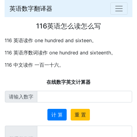
英语数字翻译器
116英语怎么读怎么写
116 英语读作 one hundred and sixteen。
116 英语序数词读作 one hundred and sixteenth。
116 中文读作 一百一十六。
在线数字英文计算器
请输入数字
计 算
重 置