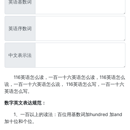
英语基数词
英语序数词
中文表示法
116英语怎么读，一百一十六英语怎么读，116英语怎么
说，一百一十六英语怎么说， 116英语怎么写，一百一十六
英语怎么写。
数字英文表达规范：
1、一百以上的读法：百位用基数词加hundred 加and
加十位和个位。